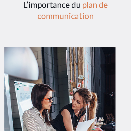
L’importance du
plan de
communication