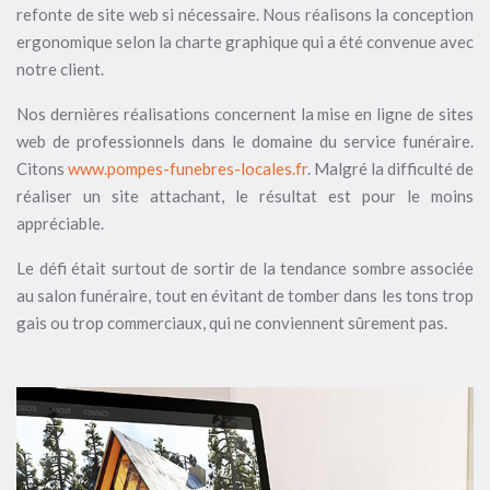
refonte de site web si nécessaire. Nous réalisons la conception
ergonomique selon la charte graphique qui a été convenue avec
notre client.
Nos dernières réalisations concernent la mise en ligne de sites
web de professionnels dans le domaine du service funéraire.
Citons
www.pompes-funebres-locales.fr
. Malgré la difficulté de
réaliser un site attachant, le résultat est pour le moins
appréciable.
Le défi était surtout de sortir de la tendance sombre associée
au salon funéraire, tout en évitant de tomber dans les tons trop
gais ou trop commerciaux, qui ne conviennent sûrement pas.