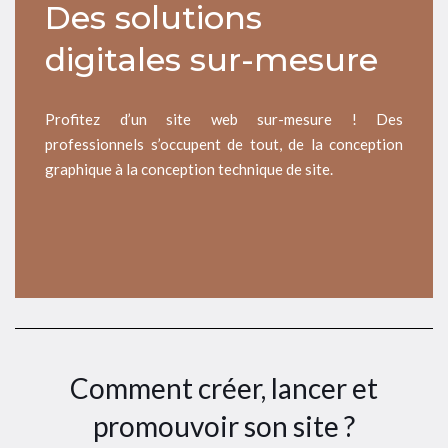
Des solutions
digitales sur-mesure
Profitez d’un site web sur-mesure ! Des
professionnels s’occupent de tout, de la conception
graphique à la conception technique de site.
Comment créer, lancer et
promouvoir son site ?