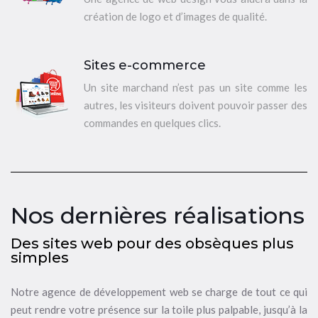
création de logo et d’images de qualité.
Sites e-commerce
Un site marchand n’est pas un site comme les
autres, les visiteurs doivent pouvoir passer des
commandes en quelques clics.
Nos dernières réalisations
Des sites web pour des obsèques plus
simples
Notre agence de développement web se charge de tout ce qui
peut rendre votre présence sur la toile plus palpable, jusqu’à la