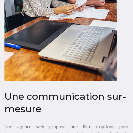
Une communication sur-
mesure
Une agence web propose une liste d’options pour