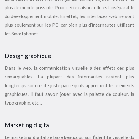
plus de monde possible. Pour cette raison, elle est inséparable
du développement mobile. En effet, les interfaces web ne sont
plus seulement sur les PC, car bien plus d’internautes utilisent
les Smartphones.
Design graphique
Dans le web, la communication visuelle a des effets des plus
remarquables. La plupart des internautes restent plus
longtemps sur un site juste parce qu’ils apprécient les éléments
graphiques. Il faut savoir jouer avec la palette de couleur, la
typographie, etc…
Marketing digital
Le marketing digital se base beaucoup sur l’identité visuelle du