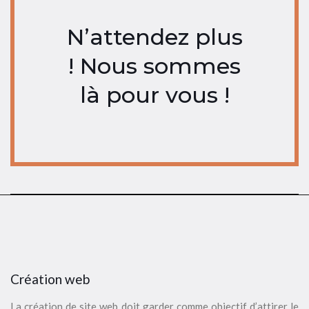
N’attendez plus
! Nous sommes
là pour vous !
Création web
La création de site web doit garder comme objectif d’attirer le