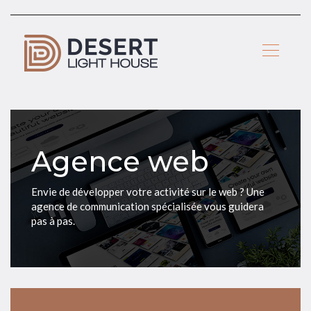
Agence web
Envie de développer votre activité sur le web ? Une
agence de communication spécialisée vous guidera
pas à pas.